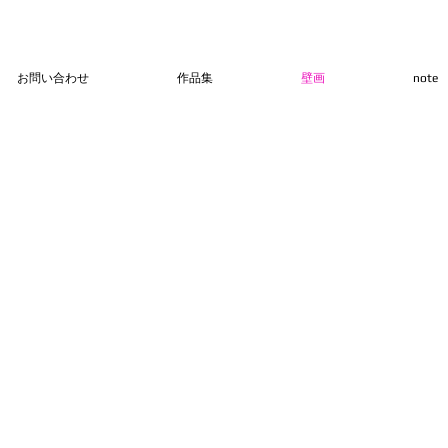
a
お問い合わせ
作品集
壁画
note