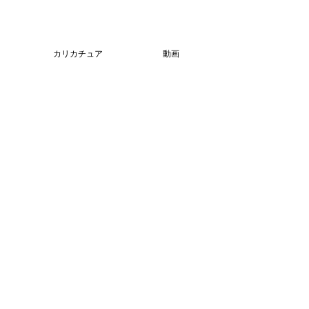
カリカチュア
動画